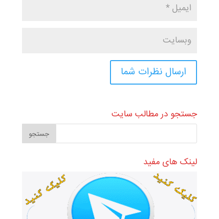
جستجو در مطالب سایت
لینک های مفید