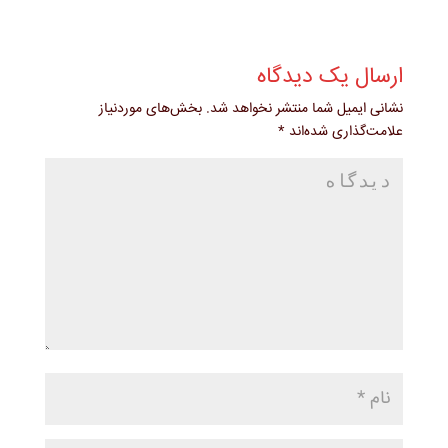
ارسال یک دیدگاه
نشانی ایمیل شما منتشر نخواهد شد.
بخش‌های موردنیاز
علامت‌گذاری شده‌اند
*