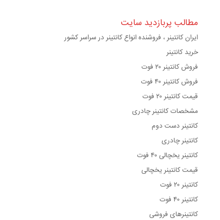
مطالب پربازدید سایت
ایران کانتینر ، فروشنده انواع کانتینر در سراسر کشور
خرید کانتینر
فروش کانتینر ۲۰ فوت
فروش کانتینر ۴۰ فوت
قیمت کانتینر ۲۰ فوت
مشخصات کانتینر چادری
کانتینر دست دوم
کانتینر چادری
کانتینر یخچالی ۴۰ فوت
قیمت کانتینر یخچالی
کانتینر ۲۰ فوت
کانتینر ۴۰ فوت
کانتینرهای فروشی