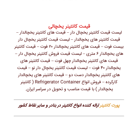
قیمت کانتینر یخچالی
لیست قیمت کانتینر یخچال دار – قیمت های کانتینر یخچالدار –
قیمت کانتینر های یخچالدار – لیست قیمت کانتینر یخچال دار
بیست فوت – قیمت های کانتینر یخچالدار ۲۰ فوت – قیمت کانتینر
های یخچالدار ۶ متری – لیست قیمت فروش کانتینر یخچال دار –
قیمت های کانتینر یخچالدار چهل فوت – قیمت کانتینر های
یخچالدار ۴۰ فوت – لیست قیمت کانتینر یخچال دار نو – قیمت
های کانتینر یخچالدار دست دو – قیمت کانتینر های یخچالدار
کارکرده – فروش انواع Refrigerator Container ( کانتینر
یخچالدار ) با قیمت مناسب و تحویل در سراسر ایران.
پورت کانتینر
ارائه کننده انواع کانتینر در بنادر و سایر نقاط کشور