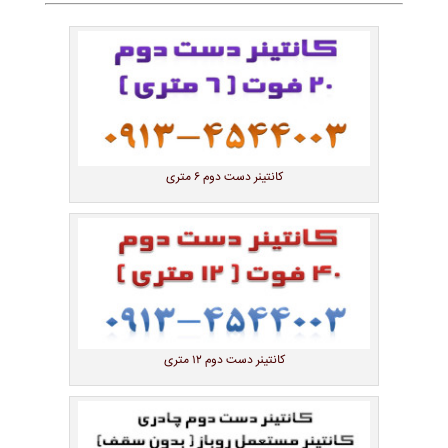
کانتینر دست دوم ۶ متری
کانتینر دست دوم ۱۲ متری