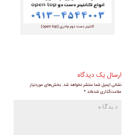
کانتینر دست دوم چادری (open top)
ارسال یک دیدگاه
نشانی ایمیل شما منتشر نخواهد شد.
بخش‌های موردنیاز
علامت‌گذاری شده‌اند
*