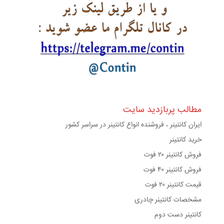
مطالب پربازدید سایت
ایران کانتینر ، فروشنده انواع کانتینر در سراسر کشور
خرید کانتینر
فروش کانتینر ۲۰ فوت
فروش کانتینر ۴۰ فوت
قیمت کانتینر ۲۰ فوت
مشخصات کانتینر چادری
کانتینر دست دوم