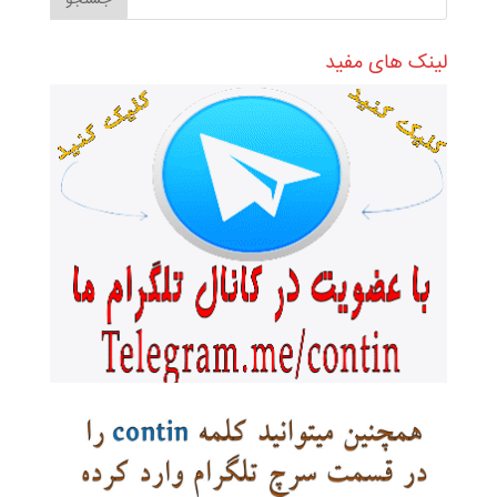
لینک های مفید