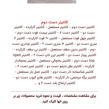
کانتینر دست دوم
کانتینر دست دوم – کانتینر مستعمل – کانتینر کارکرده – کانتینر
دست دو – کانتینر دست ۲ – کانتینر بیست فوت دست دوم –
کانتینر چهل فوت مستعمل – کانتینر ۲۰ فوت کارکرده – کانتینر ۶
متری دست دو – کانتینر ۱۲ متری دست ۲ – کانتینر چادری دست
دوم – کانتینر بدون سقف مستعمل – کانتینر بی سقف کارکرده –
کانتینر روباز دست دو – کانتینر اپن تاپ دست ۲ – کانتینر open
top دست دوم – کانتینر یخچالی مستعمل – کانتینر یخچالدار
کارکرده – کانتینر بغل بازشو دست دو – کانتینر تمیز دست ۲ –
کانتینر شناسنامه دار دست دوم – کانتینر حمل بار مستعمل –
کانتینر برگه مرخصی دار کارکرده – کانتینر های کیوب دست دو –
کانتینر ارتفاع بلند دست ۲ و ….
برای مشاهده مشخصات ، قیمت و نحوه خرید محصولات زیر بر
روی آنها کلیک کنید.