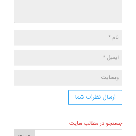
جستجو در مطالب سایت