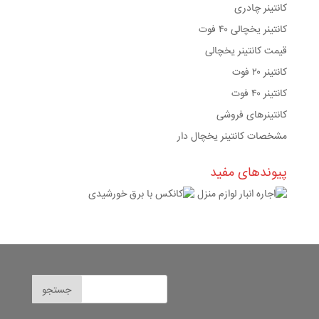
کانتینر چادری
کانتینر یخچالی ۴۰ فوت
قیمت کانتینر یخچالی
کانتینر ۲۰ فوت
کانتینر ۴۰ فوت
کانتینرهای فروشی
مشخصات کانتینر یخچال دار
پیوندهای مفید