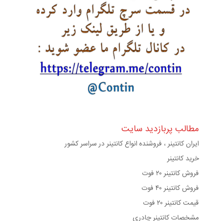
مطالب پربازدید سایت
ایران کانتینر ، فروشنده انواع کانتینر در سراسر کشور
خرید کانتینر
فروش کانتینر ۲۰ فوت
فروش کانتینر ۴۰ فوت
قیمت کانتینر ۲۰ فوت
مشخصات کانتینر چادری