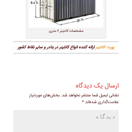
مشخصات کانتینر ۶ متری
پورت کانتینر
ارائه کننده انواع کانتینر در بنادر و سایر نقاط کشور
ارسال یک دیدگاه
نشانی ایمیل شما منتشر نخواهد شد.
بخش‌های موردنیاز
علامت‌گذاری شده‌اند
*