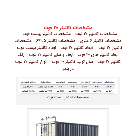
مشخصات کانتینر ۲۰ فوت
مشخصات کانتینر ۲۰ فوت – مشخصات کانتینر بیست فوت –
مشخصات کانتینر ۶ متری – مشخصات کانتینر ۲٫۵*۶ – مشخصات
کانتین ۲۰ فوت – ابعاد کانتینر ۲۰ فوت – ابعاد کانتینر بیست فوت –
ابعاد کانتینر های ۲۰ فوت – ابعاد و سایز کانتینر ۲۰ فوت – رنگ
کانتینر ۲۰ فوت – سال تولید کانتینر ۲۰ فوت – انواع کانتینر ۲۰ فوت
در بندر
مشخصات کانتینر بیست فوت