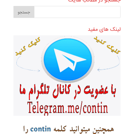
جستجو در مطالب سایت
لینک های مفید