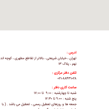
آدرس :
تهران ، خیابان شریعتی ، بالاتر از تقاطع مطهری ، کوچه اند
نهم ، پلاک ۱۳
تلفن دفتر مرکزی :
۰۲۱-۸۸۴۳۱۰۲۸
ساعت کاری دفتر :
شنبه تا چهارشنبه : ۹:۰۰ تا ۱۷:۰۰
پنج شنبه : ۹:۰۰ تا ۱۲:۳۰
جمعه ها و روزهای تعطیل رسمی ، تعطیل می باشد . ( با