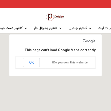
فوت
کانتینر چادری
کانتینر یخچال دار
کانتینر دست دوم
This page can't load Google Maps correctly.
OK
Do you own this website?